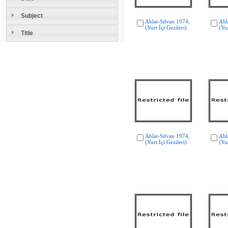
Subject
Ahlat-Silvan 1974,
Ahl
(Yurt İçi Gezileri)
(Yur
Title
Ahlat-Silvan 1974,
Ahl
(Yurt İçi Gezileri)
(Yur