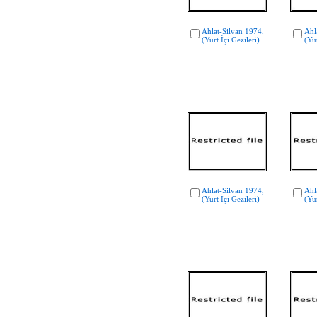
Ahlat-Silvan 1974,
Ahl
(Yurt İçi Gezileri)
(Yur
Ahlat-Silvan 1974,
Ahl
(Yurt İçi Gezileri)
(Yur