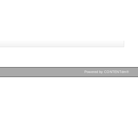
Powered by CONTENTdm®