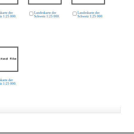
karte der
Landeskarte der
Landeskarte der
z 1:25 000.
Schweiz 1:25 000.
Schweiz 1:25 000.
karte der
z 1:25 000.