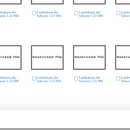
deskarte der
Landeskarte der
Landeskarte der
Landes
weiz 1:25 000.
Schweiz 1:25 000.
Schweiz 1:25 000.
Schwei
deskarte der
Landeskarte der
Landeskarte der
Landes
weiz 1:25 000.
Schweiz 1:25 000.
Schweiz 1:25 000.
Schwei