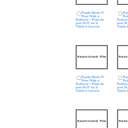
Projekt Mostu IV
Pro
Przez Wisłę w
Prz
Krakowie = Projet du
Krakowi
pont Nr.IV sur la
pont Nr.
Vistule à Cracovie
Vistule 
Projekt Mostu IV
Pro
Przez Wisłę w
Prz
Krakowie = Projet du
Krakowi
pont Nr.IV sur la
pont Nr.
Vistule à Cracovie
Vistule 