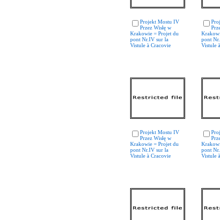
Projekt Mostu IV
Pro
Przez Wisłę w
Prz
Krakowie = Projet du
Krakowi
pont Nr.IV sur la
pont Nr.
Vistule à Cracovie
Vistule 
Projekt Mostu IV
Pro
Przez Wisłę w
Prz
Krakowie = Projet du
Krakowi
pont Nr.IV sur la
pont Nr.
Vistule à Cracovie
Vistule 