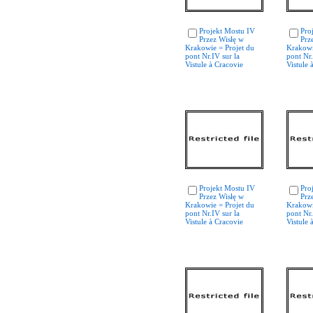
Projekt Mostu IV
Pro
Przez Wisłę w
Prz
Krakowie = Projet du
Krakowi
pont Nr.IV sur la
pont Nr.
Vistule à Cracovie
Vistule 
Projekt Mostu IV
Pro
Przez Wisłę w
Prz
Krakowie = Projet du
Krakowi
pont Nr.IV sur la
pont Nr.
Vistule à Cracovie
Vistule 