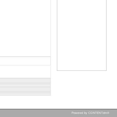
Powered by CONTENTdm®